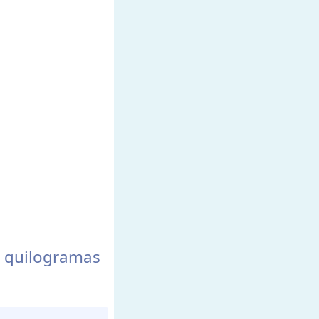
a quilogramas