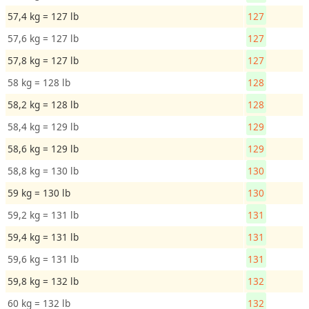
57,4 kg = 127 lb
127
57,6 kg = 127 lb
127
57,8 kg = 127 lb
127
58 kg = 128 lb
128
58,2 kg = 128 lb
128
58,4 kg = 129 lb
129
58,6 kg = 129 lb
129
58,8 kg = 130 lb
130
59 kg = 130 lb
130
59,2 kg = 131 lb
131
59,4 kg = 131 lb
131
59,6 kg = 131 lb
131
59,8 kg = 132 lb
132
60 kg = 132 lb
132