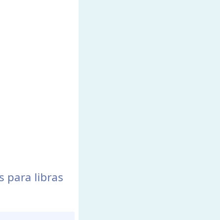
 para libras