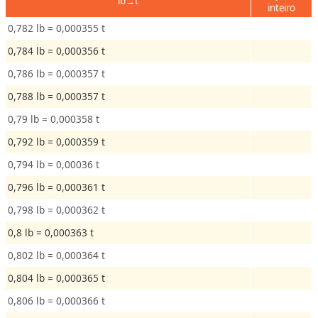
lb→t
inteiro
0,782 lb = 0,000355 t
0,784 lb = 0,000356 t
0,786 lb = 0,000357 t
0,788 lb = 0,000357 t
0,79 lb = 0,000358 t
0,792 lb = 0,000359 t
0,794 lb = 0,00036 t
0,796 lb = 0,000361 t
0,798 lb = 0,000362 t
0,8 lb = 0,000363 t
0,802 lb = 0,000364 t
0,804 lb = 0,000365 t
0,806 lb = 0,000366 t