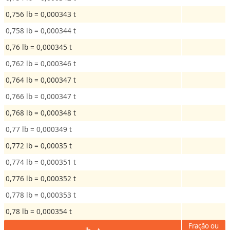
0,756 lb = 0,000343 t
0,758 lb = 0,000344 t
0,76 lb = 0,000345 t
0,762 lb = 0,000346 t
0,764 lb = 0,000347 t
0,766 lb = 0,000347 t
0,768 lb = 0,000348 t
0,77 lb = 0,000349 t
0,772 lb = 0,00035 t
0,774 lb = 0,000351 t
0,776 lb = 0,000352 t
0,778 lb = 0,000353 t
0,78 lb = 0,000354 t
Fração ou