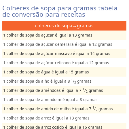
Colheres de sopa para gramas tabela
de conversão para receitas
colheres de sopa→gramas
1 colher de sopa de açúcar é igual a 13 gramas
1 colher de sopa de açúcar demerara é igual a 12 gramas
1 colher de sopa de açúcar mascavo é igual a 14 gramas
1 colher de sopa de açúcar refinado é igual a 12 gramas
1 colher de sopa de água é igual a 15 gramas
1
1 colher de sopa de alho é igual a 8
/
gramas
2
1
1 colher de sopa de amêndoas é igual a 7
/
gramas
2
1 colher de sopa de amendoim é igual a 8 gramas
1
1 colher de sopa de amido de milho é igual a 7
/
gramas
2
1 colher de sopa de arroz é igual a 13 gramas
1 colher de sopa de arroz cozido é igual a 16 gramas