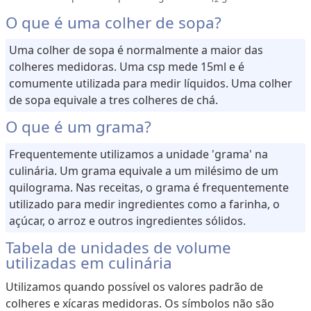
O que é uma colher de sopa?
Uma colher de sopa é normalmente a maior das
colheres medidoras. Uma csp mede 15ml e é
comumente utilizada para medir líquidos. Uma colher
de sopa equivale a tres colheres de chá.
O que é um grama?
Frequentemente utilizamos a unidade 'grama' na
culinária. Um grama equivale a um milésimo de um
quilograma. Nas receitas, o grama é frequentemente
utilizado para medir ingredientes como a farinha, o
açúcar, o arroz e outros ingredientes sólidos.
Tabela de unidades de volume
utilizadas em culinária
Utilizamos quando possível os valores padrão de
colheres e xícaras medidoras. Os símbolos não são