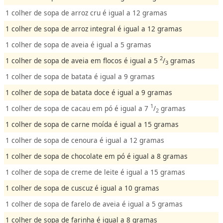
1 colher de sopa de arroz cru é igual a 12 gramas
1 colher de sopa de arroz integral é igual a 12 gramas
1 colher de sopa de aveia é igual a 5 gramas
2
1 colher de sopa de aveia em flocos é igual a 5
/
gramas
3
1 colher de sopa de batata é igual a 9 gramas
1 colher de sopa de batata doce é igual a 9 gramas
1
1 colher de sopa de cacau em pó é igual a 7
/
gramas
2
1 colher de sopa de carne moída é igual a 15 gramas
1 colher de sopa de cenoura é igual a 12 gramas
1 colher de sopa de chocolate em pó é igual a 8 gramas
1 colher de sopa de creme de leite é igual a 15 gramas
1 colher de sopa de cuscuz é igual a 10 gramas
1 colher de sopa de farelo de aveia é igual a 5 gramas
1 colher de sopa de farinha é igual a 8 gramas