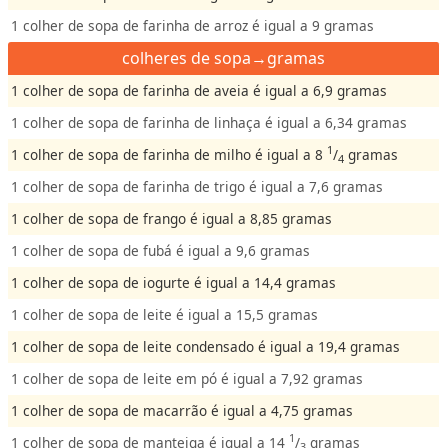
1 colher de sopa de farinha de arroz é igual a 9 gramas
colheres de sopa→gramas
1 colher de sopa de farinha de aveia é igual a 6,9 gramas
1 colher de sopa de farinha de linhaça é igual a 6,34 gramas
1
1 colher de sopa de farinha de milho é igual a 8
/
gramas
4
1 colher de sopa de farinha de trigo é igual a 7,6 gramas
1 colher de sopa de frango é igual a 8,85 gramas
1 colher de sopa de fubá é igual a 9,6 gramas
1 colher de sopa de iogurte é igual a 14,4 gramas
1 colher de sopa de leite é igual a 15,5 gramas
1 colher de sopa de leite condensado é igual a 19,4 gramas
1 colher de sopa de leite em pó é igual a 7,92 gramas
1 colher de sopa de macarrão é igual a 4,75 gramas
1
1 colher de sopa de manteiga é igual a 14
/
gramas
3