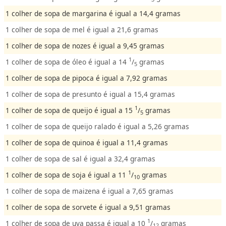
1 colher de sopa de margarina é igual a 14,4 gramas
1 colher de sopa de mel é igual a 21,6 gramas
1 colher de sopa de nozes é igual a 9,45 gramas
1
1 colher de sopa de óleo é igual a 14
/
gramas
5
1 colher de sopa de pipoca é igual a 7,92 gramas
1 colher de sopa de presunto é igual a 15,4 gramas
1
1 colher de sopa de queijo é igual a 15
/
gramas
5
1 colher de sopa de queijo ralado é igual a 5,26 gramas
1 colher de sopa de quinoa é igual a 11,4 gramas
1 colher de sopa de sal é igual a 32,4 gramas
1
1 colher de sopa de soja é igual a 11
/
gramas
10
1 colher de sopa de maizena é igual a 7,65 gramas
1 colher de sopa de sorvete é igual a 9,51 gramas
1
1 colher de sopa de uva passa é igual a 10
/
gramas
12