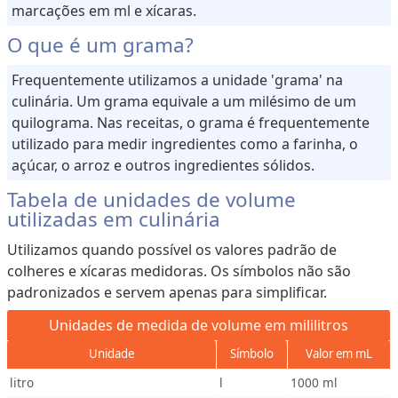
marcações em ml e xícaras.
O que é um grama?
Frequentemente utilizamos a unidade 'grama' na
culinária. Um grama equivale a um milésimo de um
quilograma. Nas receitas, o grama é frequentemente
utilizado para medir ingredientes como a farinha, o
açúcar, o arroz e outros ingredientes sólidos.
Tabela de unidades de volume
utilizadas em culinária
Utilizamos quando possível os valores padrão de
colheres e xícaras medidoras. Os símbolos não são
padronizados e servem apenas para simplificar.
Unidades de medida de volume em mililitros
Unidade
Símbolo
Valor em mL
litro
l
1000 ml