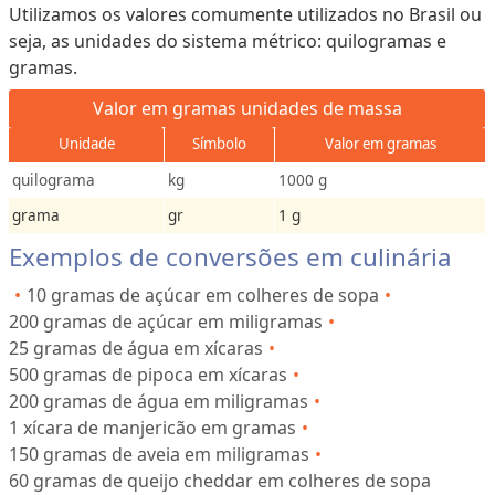
Utilizamos os valores comumente utilizados no Brasil ou
seja, as unidades do sistema métrico: quilogramas e
gramas.
Valor em gramas unidades de massa
Unidade
Símbolo
Valor em gramas
quilograma
kg
1000 g
grama
gr
1 g
Exemplos de conversões em culinária
10 gramas de açúcar em colheres de sopa
200 gramas de açúcar em miligramas
25 gramas de água em xícaras
500 gramas de pipoca em xícaras
200 gramas de água em miligramas
1 xícara de manjericão em gramas
150 gramas de aveia em miligramas
60 gramas de queijo cheddar em colheres de sopa