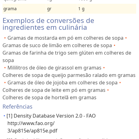
grama
gr
1 g
Exemplos de conversões de
ingredientes em culinária
Gramas de mostarda em pó em colheres de sopa
Gramas de suco de limão em colheres de sopa
Gramas de farinha de trigo sem glúten em colheres de
sopa
Mililitros de óleo de girassol em gramas
Colheres de sopa de queijo parmesão ralado em gramas
Gramas de óleo de jojoba em colheres de sopa
Colheres de sopa de leite em pó em gramas
Colheres de sopa de hortelã em gramas
Referências
[1] Density Database Version 2.0 - FAO
http://www.fao.org/
3/ap815e/ap815e.pdf