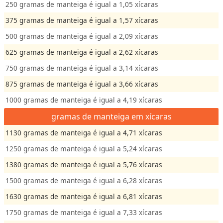
250 gramas de manteiga é igual a 1,05 xícaras
375 gramas de manteiga é igual a 1,57 xícaras
500 gramas de manteiga é igual a 2,09 xícaras
625 gramas de manteiga é igual a 2,62 xícaras
750 gramas de manteiga é igual a 3,14 xícaras
875 gramas de manteiga é igual a 3,66 xícaras
1000 gramas de manteiga é igual a 4,19 xícaras
gramas de manteiga em xícaras
1130 gramas de manteiga é igual a 4,71 xícaras
1250 gramas de manteiga é igual a 5,24 xícaras
1380 gramas de manteiga é igual a 5,76 xícaras
1500 gramas de manteiga é igual a 6,28 xícaras
1630 gramas de manteiga é igual a 6,81 xícaras
1750 gramas de manteiga é igual a 7,33 xícaras