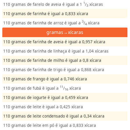
1
110 gramas de farelo de aveia é igual a 1
/
xícaras
3
110 gramas de farinha é igual a 0,833 xícara
3
110 gramas de farinha de arroz é igual a
/
xícara
4
gramas→xícaras
110 gramas de farinha de aveia é igual a 0,957 xícara
110 gramas de farinha de linhaça é igual a 1,04 xícaras
110 gramas de farinha de milho é igual a 0,8 xícara
110 gramas de farinha de trigo é igual a 0,868 xícara
110 gramas de frango é igual a 0,746 xícara
11
110 gramas de fubá é igual a
/
xícara
16
110 gramas de iogurte é igual a 0,459 xícara
110 gramas de leite é igual a 0,425 xícara
110 gramas de leite condensado é igual a 0,34 xícara
110 gramas de leite em pó é igual a 0,833 xícara