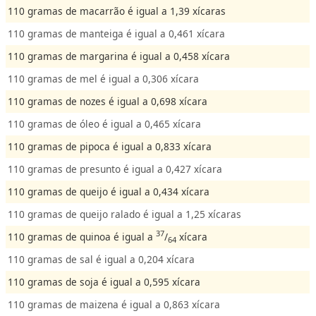
110 gramas de macarrão é igual a 1,39 xícaras
110 gramas de manteiga é igual a 0,461 xícara
110 gramas de margarina é igual a 0,458 xícara
110 gramas de mel é igual a 0,306 xícara
110 gramas de nozes é igual a 0,698 xícara
110 gramas de óleo é igual a 0,465 xícara
110 gramas de pipoca é igual a 0,833 xícara
110 gramas de presunto é igual a 0,427 xícara
110 gramas de queijo é igual a 0,434 xícara
110 gramas de queijo ralado é igual a 1,25 xícaras
37
110 gramas de quinoa é igual a
/
xícara
64
110 gramas de sal é igual a 0,204 xícara
110 gramas de soja é igual a 0,595 xícara
110 gramas de maizena é igual a 0,863 xícara