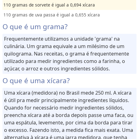
110 gramas de sorvete é igual a 0,694 xícara
110 gramas de uva passa é igual a 0,655 xícara
O que é um grama?
Frequentemente utilizamos a unidade 'grama' na
culinária. Um grama equivale a um milésimo de um
quilograma. Nas receitas, o grama é frequentemente
utilizado para medir ingredientes como a farinha, o
açúcar, o arroz e outros ingredientes sólidos.
O que é uma xícara?
Uma xícara (medidora) no Brasil mede 250 ml. A xícara
é útil pra medir principalmente ingredientes líquidos.
Quando for necessário medir ingredientes sólidos,
preencha xícara até a borda depois passe uma faca, ou
uma espátula, levemente, por cima da borda para tirar
o excesso. Fazendo isto, a medida fica mais exata. Uma
alternativa à xícara é uma jarra medidora, que tenha