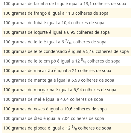
100 gramas de farinha de trigo é igual a 13,1 colheres de sopa
100 gramas de frango é igual a 11,3 colheres de sopa
100 gramas de fubá é igual a 10,4 colheres de sopa
100 gramas de iogurte é igual a 6,95 colheres de sopa
7
100 gramas de leite é igual a 6
/
colheres de sopa
16
100 gramas de leite condensado é igual a 5,16 colheres de sopa
5
100 gramas de leite em pó é igual a 12
/
colheres de sopa
8
100 gramas de macarrão é igual a 21 colheres de sopa
100 gramas de manteiga é igual a 6,98 colheres de sopa
100 gramas de margarina é igual a 6,94 colheres de sopa
100 gramas de mel é igual a 4,64 colheres de sopa
100 gramas de nozes é igual a 10,6 colheres de sopa
100 gramas de óleo é igual a 7,04 colheres de sopa
5
100 gramas de pipoca é igual a 12
/
colheres de sopa
8