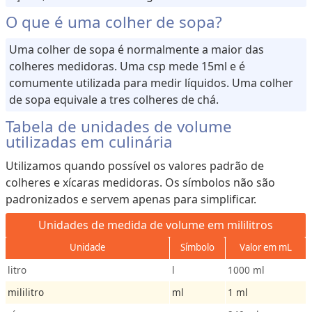
O que é uma colher de sopa?
Uma colher de sopa é normalmente a maior das
colheres medidoras. Uma csp mede 15ml e é
comumente utilizada para medir líquidos. Uma colher
de sopa equivale a tres colheres de chá.
Tabela de unidades de volume
utilizadas em culinária
Utilizamos quando possível os valores padrão de
colheres e xícaras medidoras. Os símbolos não são
padronizados e servem apenas para simplificar.
Unidades de medida de volume em mililitros
Unidade
Símbolo
Valor em mL
litro
l
1000 ml
mililitro
ml
1 ml