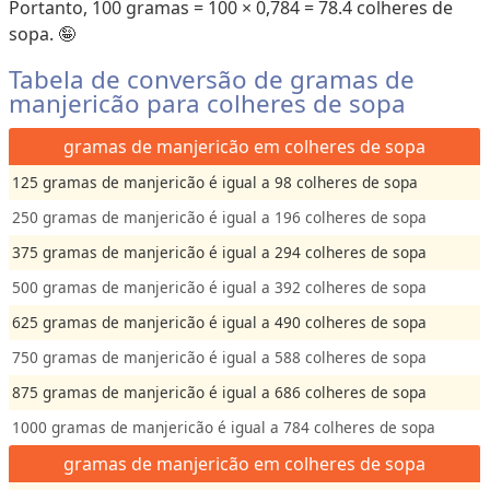
Portanto, 100 gramas = 100 × 0,784 = 78.4 colheres de
sopa. 🤪
Tabela de conversão de gramas de
manjericão para colheres de sopa
gramas de manjericão em colheres de sopa
125 gramas de manjericão é igual a 98 colheres de sopa
250 gramas de manjericão é igual a 196 colheres de sopa
375 gramas de manjericão é igual a 294 colheres de sopa
500 gramas de manjericão é igual a 392 colheres de sopa
625 gramas de manjericão é igual a 490 colheres de sopa
750 gramas de manjericão é igual a 588 colheres de sopa
875 gramas de manjericão é igual a 686 colheres de sopa
1000 gramas de manjericão é igual a 784 colheres de sopa
gramas de manjericão em colheres de sopa