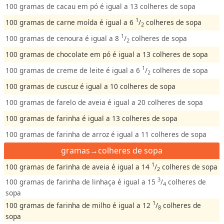
100 gramas de cacau em pó é igual a 13 colheres de sopa
1
100 gramas de carne moída é igual a 6
/
colheres de sopa
2
1
100 gramas de cenoura é igual a 8
/
colheres de sopa
2
100 gramas de chocolate em pó é igual a 13 colheres de sopa
1
100 gramas de creme de leite é igual a 6
/
colheres de sopa
2
100 gramas de cuscuz é igual a 10 colheres de sopa
100 gramas de farelo de aveia é igual a 20 colheres de sopa
100 gramas de farinha é igual a 13 colheres de sopa
100 gramas de farinha de arroz é igual a 11 colheres de sopa
gramas→colheres de sopa
1
100 gramas de farinha de aveia é igual a 14
/
colheres de sopa
2
3
100 gramas de farinha de linhaça é igual a 15
/
colheres de
4
sopa
1
100 gramas de farinha de milho é igual a 12
/
colheres de
8
sopa