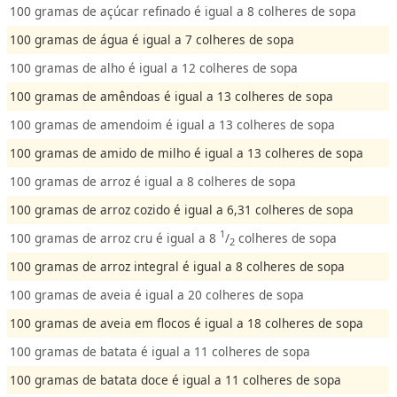
100 gramas de açúcar refinado é igual a 8 colheres de sopa
100 gramas de água é igual a 7 colheres de sopa
100 gramas de alho é igual a 12 colheres de sopa
100 gramas de amêndoas é igual a 13 colheres de sopa
100 gramas de amendoim é igual a 13 colheres de sopa
100 gramas de amido de milho é igual a 13 colheres de sopa
100 gramas de arroz é igual a 8 colheres de sopa
100 gramas de arroz cozido é igual a 6,31 colheres de sopa
1
100 gramas de arroz cru é igual a 8
/
colheres de sopa
2
100 gramas de arroz integral é igual a 8 colheres de sopa
100 gramas de aveia é igual a 20 colheres de sopa
100 gramas de aveia em flocos é igual a 18 colheres de sopa
100 gramas de batata é igual a 11 colheres de sopa
100 gramas de batata doce é igual a 11 colheres de sopa