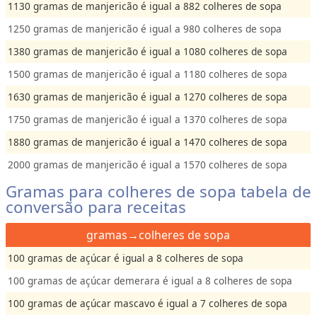
1130 gramas de manjericão é igual a 882 colheres de sopa
1250 gramas de manjericão é igual a 980 colheres de sopa
1380 gramas de manjericão é igual a 1080 colheres de sopa
1500 gramas de manjericão é igual a 1180 colheres de sopa
1630 gramas de manjericão é igual a 1270 colheres de sopa
1750 gramas de manjericão é igual a 1370 colheres de sopa
1880 gramas de manjericão é igual a 1470 colheres de sopa
2000 gramas de manjericão é igual a 1570 colheres de sopa
Gramas para colheres de sopa tabela de
conversão para receitas
gramas→colheres de sopa
100 gramas de açúcar é igual a 8 colheres de sopa
100 gramas de açúcar demerara é igual a 8 colheres de sopa
100 gramas de açúcar mascavo é igual a 7 colheres de sopa