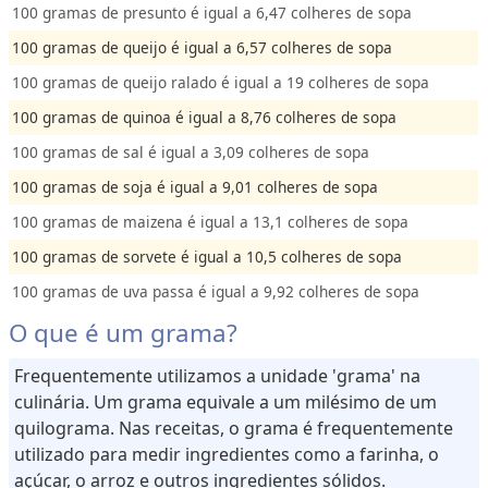
100 gramas de presunto é igual a 6,47 colheres de sopa
100 gramas de queijo é igual a 6,57 colheres de sopa
100 gramas de queijo ralado é igual a 19 colheres de sopa
100 gramas de quinoa é igual a 8,76 colheres de sopa
100 gramas de sal é igual a 3,09 colheres de sopa
100 gramas de soja é igual a 9,01 colheres de sopa
100 gramas de maizena é igual a 13,1 colheres de sopa
100 gramas de sorvete é igual a 10,5 colheres de sopa
100 gramas de uva passa é igual a 9,92 colheres de sopa
O que é um grama?
Frequentemente utilizamos a unidade 'grama' na
culinária. Um grama equivale a um milésimo de um
quilograma. Nas receitas, o grama é frequentemente
utilizado para medir ingredientes como a farinha, o
açúcar, o arroz e outros ingredientes sólidos.