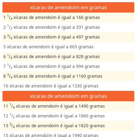
xícaras de amendoim em gramas
1
1
/
xícaras de amendoim é igual a 166 gramas
4
1
2
/
xícaras de amendoim é igual a 331 gramas
2
3
3
/
xícaras de amendoim é igual a 497 gramas
4
5 xícaras de amendoim é igual a 663 gramas
1
6
/
xícaras de amendoim é igual a 828 gramas
4
1
7
/
xícaras de amendoim é igual a 994 gramas
2
3
8
/
xícaras de amendoim é igual a 1160 gramas
4
10 xícaras de amendoim é igual a 1330 gramas
xícaras de amendoim em gramas
1
11
/
xícaras de amendoim é igual a 1490 gramas
4
1
12
/
xícaras de amendoim é igual a 1660 gramas
2
3
13
/
xícaras de amendoim é igual a 1820 gramas
4
15 xícaras de amendoim é igual a 1990 gramas