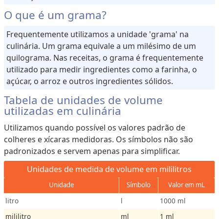
O que é um grama?
Frequentemente utilizamos a unidade 'grama' na
culinária. Um grama equivale a um milésimo de um
quilograma. Nas receitas, o grama é frequentemente
utilizado para medir ingredientes como a farinha, o
açúcar, o arroz e outros ingredientes sólidos.
Tabela de unidades de volume
utilizadas em culinária
Utilizamos quando possível os valores padrão de
colheres e xícaras medidoras. Os símbolos não são
padronizados e servem apenas para simplificar.
Unidades de medida de volume em mililitros
Unidade
Símbolo
Valor em mL
litro
l
1000 ml
mililitro
ml
1 ml