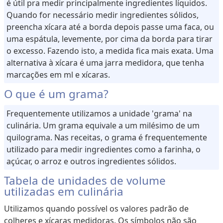
é útil pra medir principalmente ingredientes líquidos.
Quando for necessário medir ingredientes sólidos,
preencha xícara até a borda depois passe uma faca, ou
uma espátula, levemente, por cima da borda para tirar
o excesso. Fazendo isto, a medida fica mais exata. Uma
alternativa à xícara é uma jarra medidora, que tenha
marcações em ml e xícaras.
O que é um grama?
Frequentemente utilizamos a unidade 'grama' na
culinária. Um grama equivale a um milésimo de um
quilograma. Nas receitas, o grama é frequentemente
utilizado para medir ingredientes como a farinha, o
açúcar, o arroz e outros ingredientes sólidos.
Tabela de unidades de volume
utilizadas em culinária
Utilizamos quando possível os valores padrão de
colheres e xícaras medidoras. Os símbolos não são